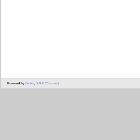
Powered by
Gallery 3.0.9 (Chartres)